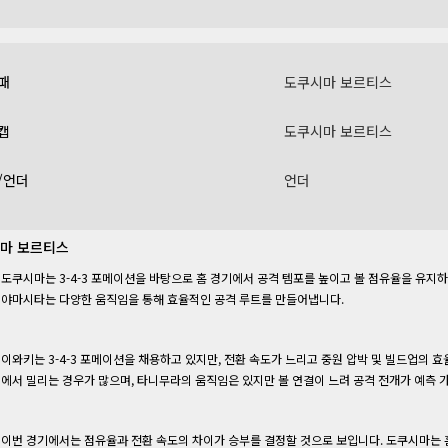
패
도쿠시마 보르티스
캡
도쿠시마 보르티스
/언더
언더
마 보르티스
도쿠시마는 3-4-3 포메이션을 바탕으로 홈 경기에서 공격 템포를 높이고 볼 점유율을 유지
야마시타는 다양한 움직임을 통해 효율적인 공격 루트를 만들어냅니다.
이와키는 3-4-3 포메이션을 채용하고 있지만, 전환 속도가 느리고 중원 압박 및 빌드업의 
에서 밀리는 경우가 많으며, 타니무라의 움직임은 있지만 볼 연결이 느려 공격 전개가 예측 
이번 경기에서는 점유율과 전환 속도의 차이가 승부를 결정할 것으로 보입니다. 도쿠시마는 