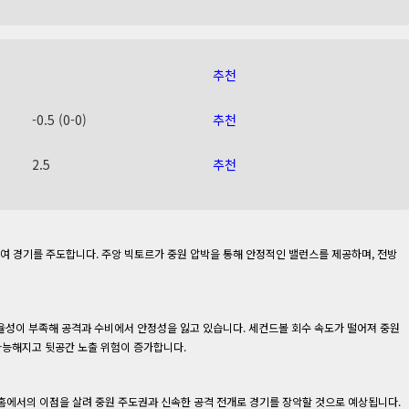
추천
-0.5 (0-0)
추천
2.5
추천
하여 경기를 주도합니다. 주앙 빅토르가 중원 압박을 통해 안정적인 밸런스를 제공하며, 전방
효율성이 부족해 공격과 수비에서 안정성을 잃고 있습니다. 세컨드볼 회수 속도가 떨어져 중원
가능해지고 뒷공간 노출 위험이 증가합니다.
홈에서의 이점을 살려 중원 주도권과 신속한 공격 전개로 경기를 장악할 것으로 예상됩니다.