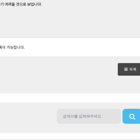
기 어려울 것으로 보입니다.
록이 가능합니다.
목록