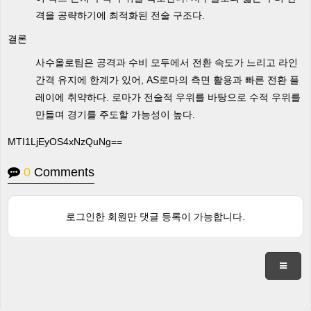
격을 공략하기에 최적화된 전술 구조다.
결론
사수올로팀은 공격과 수비 모두에서 전환 속도가 느리고 라인
간격 유지에 한계가 있어, AS로마의 측면 활용과 빠른 전환 플
레이에 취약하다. 로마가 전술적 우위를 바탕으로 수적 우위를
만들며 경기를 주도할 가능성이 높다.
MTI1LjEyOS4xNzQuNg==
0
Comments
로그인한 회원만 댓글 등록이 가능합니다.