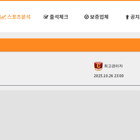
스포츠분석
출석체크
보증업체
공지
최고관리자
2025.10.26 23:00