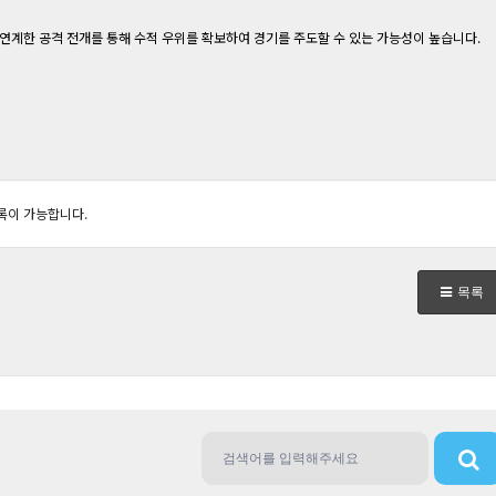
연계한 공격 전개를 통해 수적 우위를 확보하여 경기를 주도할 수 있는 가능성이 높습니다.
록이 가능합니다.
목록