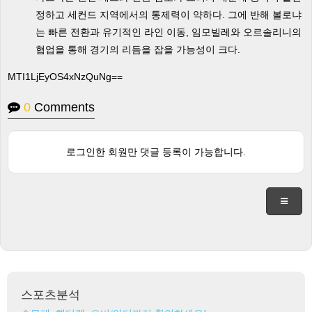
정하고 세컨드 지역에서의 통제력이 약하다. 그에 반해 볼로냐
는 빠른 전환과 유기적인 라인 이동, 임모빌레와 오르솔리니의
협업을 통해 경기의 리듬을 잡을 가능성이 크다.
MTI1LjEyOS4xNzQuNg==
0
Comments
로그인한 회원만 댓글 등록이 가능합니다.
스포츠분석