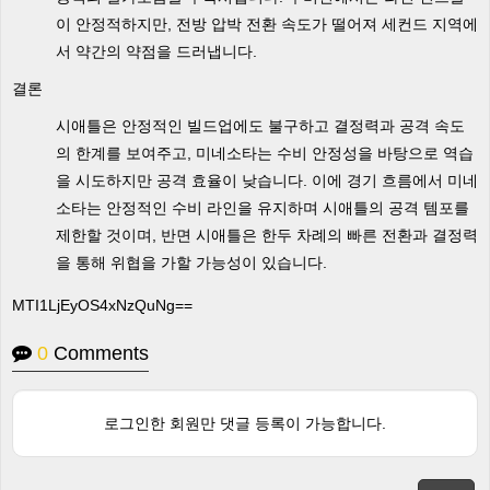
이 안정적하지만, 전방 압박 전환 속도가 떨어져 세컨드 지역에
서 약간의 약점을 드러냅니다.
결론
시애틀은 안정적인 빌드업에도 불구하고 결정력과 공격 속도
의 한계를 보여주고, 미네소타는 수비 안정성을 바탕으로 역습
을 시도하지만 공격 효율이 낮습니다. 이에 경기 흐름에서 미네
소타는 안정적인 수비 라인을 유지하며 시애틀의 공격 템포를
제한할 것이며, 반면 시애틀은 한두 차례의 빠른 전환과 결정력
을 통해 위협을 가할 가능성이 있습니다.
MTI1LjEyOS4xNzQuNg==
0
Comments
로그인한 회원만 댓글 등록이 가능합니다.