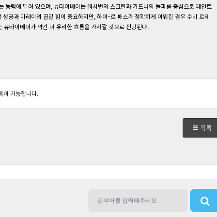
는 능력에 달려 있으며, 뉴타이베이는 워시번의 스크린과 가드너의 돌파를 중심으로 페인트
곽 성공과 마레이의 골밑 힘이 중요하지만, 하이–로 패스가 정확하게 이뤄질 경우 수비 로테
는 뉴타이베이가 약간 더 유리한 흐름을 가져갈 것으로 전망된다.
록이 가능합니다.
목록