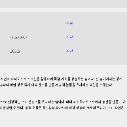
추천
-7.5 (0-0)
추천
166.5
추천
 워시번의 하이포스트 스크린을 활용하여 득점 기회를 창출하는 팀이다. 홈 경기에서는 경기
공략이 막힐 경우 즉시 외곽 찬스를 만들어 공격 볼륨을 유지하는 역할을 수행한다.
탕으로 안정적인 수비 밸런스를 유지하는 팀이다. 타마요가 하이포스트에서 공간을 만들고 마
 발생할 수 있다. 공격 흐름은 유기상과 타마요의 외곽 성공에 크게 좌우되며, 수비 라인은