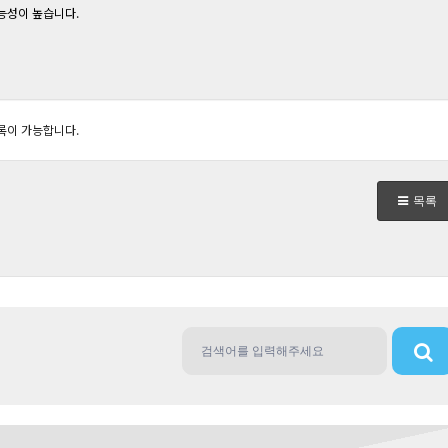
능성이 높습니다.
록이 가능합니다.
목록