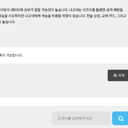
이밍이 대비되며 승부가 갈릴 가능성이 높습니다. 나고야는 이즈미를 활용한 공격 패턴을
습을 시도하지만 나고야에게 역습을 허용할 위험이 있습니다. 전술 상성, 교체 카드, 그리고
 높습니다.
록이 가능합니다.
목록