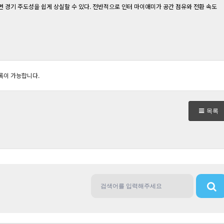
 경기 주도성을 쉽게 상실할 수 있다. 전반적으로 인터 마이애미가 공간 점유와 전환 속도
록이 가능합니다.
목록