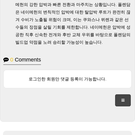
메헌의 강한 압박과 빠른 전환과 마주치는 상황입니다. 폴렌담
은 네이메헌의 변칙적인 압박에 대한 탈압박 루트가 완전히 끊
겨 수비가 노출될 위험이 크며, 이는 쿠와스나 뮈렌과 같은 선
수들의 장점을 살릴 기회를 제한합니다. 네이메헌은 압박에 성
공한 직후 신속한 전개와 후반 교체 우위를 바탕으로 폴렌담의
빌드업 약점을 노려 승리할 가능성이 높습니다.
0
Comments
로그인한 회원만 댓글 등록이 가능합니다.