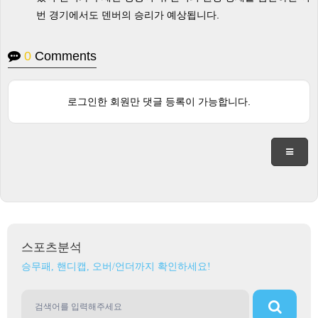
번 경기에서도 덴버의 승리가 예상됩니다.
0
Comments
로그인한 회원만 댓글 등록이 가능합니다.
스포츠분석
승무패, 핸디캡, 오버/언더까지 확인하세요!