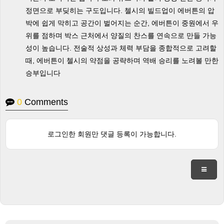
정면으로 부딪히는 구도입니다. 첼시의 빌드업이 에버튼의 압
박에 쉽게 막히고 공간이 벌어지는 순간, 에버튼이 중원에서 우
위를 점하며 박스 근처에서 양질의 찬스를 연속으로 만들 가능
성이 높습니다. 전술적 상성과 체력 부담을 종합적으로 고려할
때, 에버튼이 첼시의 약점을 공략하며 역배 승리를 노려볼 만한
승부입니다
0
Comments
로그인한 회원만 댓글 등록이 가능합니다.