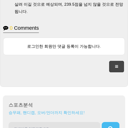
살려 이길 것으로 예상되며, 239.5점을 넘지 않을 것으로 전망
됩니다.
0
Comments
로그인한 회원만 댓글 등록이 가능합니다.
스포츠분석
승무패, 핸디캡, 오버/언더까지 확인하세요!