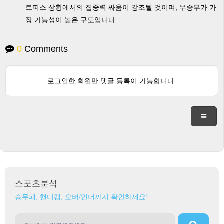
트피스 상황에서의 집중력 싸움이 강조될 것이며, 무승부가 가
장 가능성이 높은 구도입니다.
0
Comments
로그인한 회원만 댓글 등록이 가능합니다.
스포츠분석
승무패, 핸디캡, 오버/언더까지 확인하세요!