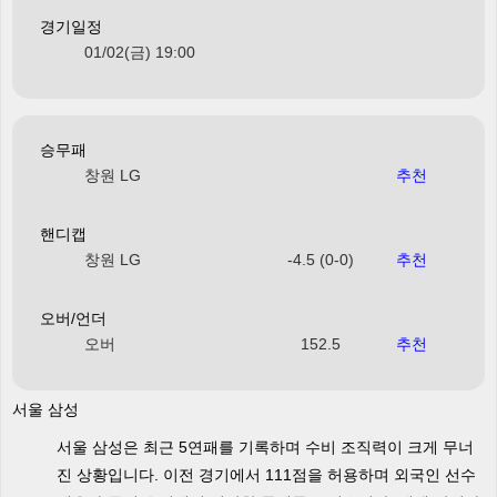
경기일정
01/02(금) 19:00
승무패
창원 LG
추천
핸디캡
창원 LG
-4.5 (0-0)
추천
오버/언더
오버
152.5
추천
서울 삼성
서울 삼성은 최근 5연패를 기록하며 수비 조직력이 크게 무너
진 상황입니다. 이전 경기에서 111점을 허용하며 외국인 선수