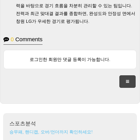
력을 바탕으로 경기 흐름을 차분히 관리할 수 있는 팀입니다.
전력과 최근 맞대결 결과를 종합하면, 완성도와 안정성 면에서
창원 LG가 우세한 경기로 평가됩니다.
0
Comments
로그인한 회원만 댓글 등록이 가능합니다.
스포츠분석
승무패, 핸디캡, 오버/언더까지 확인하세요!