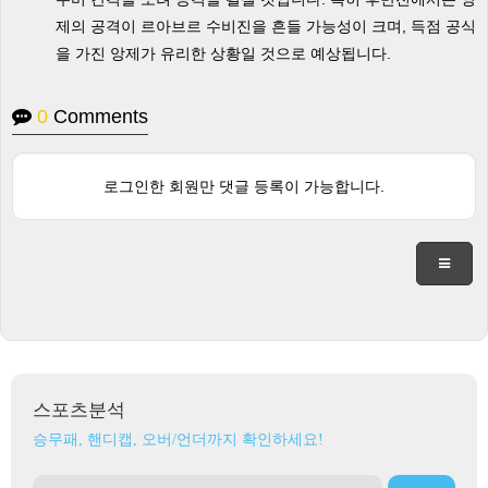
제의 공격이 르아브르 수비진을 흔들 가능성이 크며, 득점 공식
을 가진 앙제가 유리한 상황일 것으로 예상됩니다.
0
Comments
로그인한 회원만 댓글 등록이 가능합니다.
스포츠분석
승무패, 핸디캡, 오버/언더까지 확인하세요!