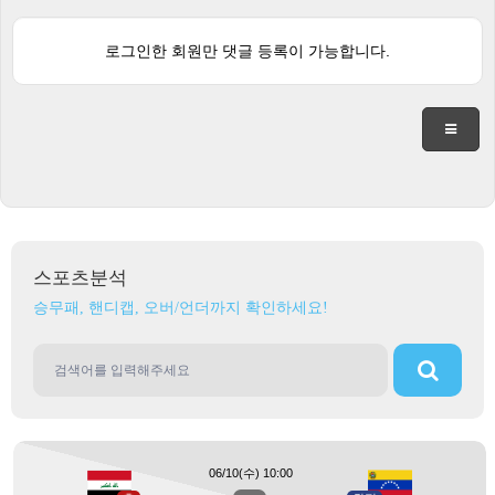
로그인한 회원만 댓글 등록이 가능합니다.
스포츠분석
승무패, 핸디캡, 오버/언더까지 확인하세요!
06/10(수) 10:00