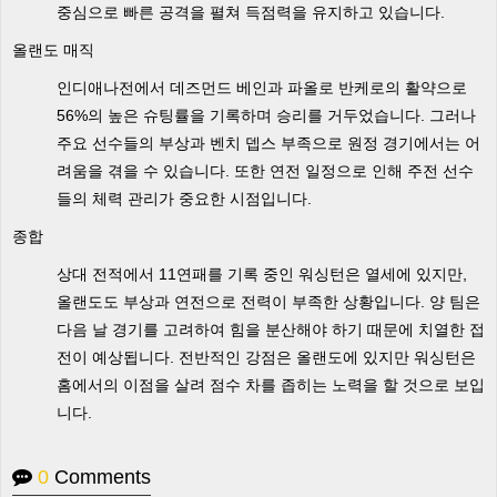
중심으로 빠른 공격을 펼쳐 득점력을 유지하고 있습니다.
올랜도 매직
인디애나전에서 데즈먼드 베인과 파올로 반케로의 활약으로
56%의 높은 슈팅률을 기록하며 승리를 거두었습니다. 그러나
주요 선수들의 부상과 벤치 뎁스 부족으로 원정 경기에서는 어
려움을 겪을 수 있습니다. 또한 연전 일정으로 인해 주전 선수
들의 체력 관리가 중요한 시점입니다.
종합
상대 전적에서 11연패를 기록 중인 워싱턴은 열세에 있지만,
올랜도도 부상과 연전으로 전력이 부족한 상황입니다. 양 팀은
다음 날 경기를 고려하여 힘을 분산해야 하기 때문에 치열한 접
전이 예상됩니다. 전반적인 강점은 올랜도에 있지만 워싱턴은
홈에서의 이점을 살려 점수 차를 좁히는 노력을 할 것으로 보입
니다.
0
Comments