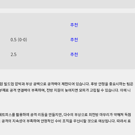
추천
0.5 (0-0)
추천
2.5
추천
 중원 빌드업 압박과 부상 공백으로 공격력이 제한되어 있습니다. 후방 안정을 중요시하는 팀은
재로 공격 연결력이 부족하며, 전방 지원이 늦어지면 모피가 고립될 수 있습니다. 이에 니
와 세트피스를 활용하여 공격 리듬을 만들지만, 다수의 부상으로 최전방 마무리가 약해져 득점
고 공격의 지속성이 부족하며 안정적인 수비 조직을 우선시할 것으로 예상됩니다. 따라서 로