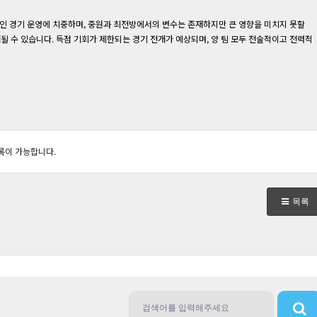
적인 경기 운영에 치중하며, 중원과 최전방에서의 변수는 존재하지만 큰 영향을 미치지 못할
 수 있습니다. 득점 기회가 제한되는 경기 전개가 예상되며, 양 팀 모두 전술적이고 전력적
록이 가능합니다.
목록