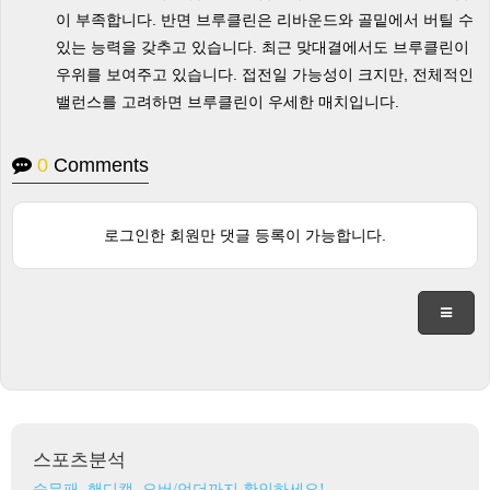
이 부족합니다. 반면 브루클린은 리바운드와 골밑에서 버틸 수
있는 능력을 갖추고 있습니다. 최근 맞대결에서도 브루클린이
우위를 보여주고 있습니다. 접전일 가능성이 크지만, 전체적인
밸런스를 고려하면 브루클린이 우세한 매치입니다.
0
Comments
로그인한 회원만 댓글 등록이 가능합니다.
스포츠분석
승무패, 핸디캡, 오버/언더까지 확인하세요!