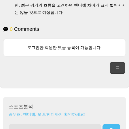
만, 최근 경기의 흐름을 고려하면 핸디캡 차이가 크게 벌어지지
는 않을 것으로 예상됩니다.
0
Comments
로그인한 회원만 댓글 등록이 가능합니다.
스포츠분석
승무패, 핸디캡, 오버/언더까지 확인하세요!