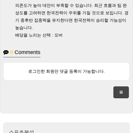
의존도가 높아 대안이 부족할 수 있습니다. 최근 흐름과 팀 완
성도를 고려하면 한국전력이 우위를 가질 것으로 보입니다. 경
기 중후반 집중력을 유지한다면 한국전력이 승리할 가능성이
높습니다.
배당을 노리는 선택 : 오버
0
Comments
로그인한 회원만 댓글 등록이 가능합니다.
스포츠분석