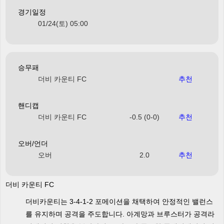
경기일정
01/24(토) 05:00
승무패
더비 카운티 FC
추천
핸디캡
더비 카운티 FC
-0.5 (0-0)
추천
오버/언더
오버
2.0
추천
더비 카운티 FC
더비카운티는 3-4-1-2 포메이션을 채택하여 안정적인 밸런스
를 유지하며 공격을 주도합니다. 아계망과 브루스터가 공격라