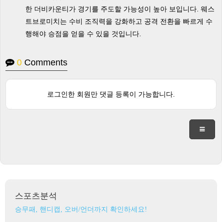
한 더비카운티가 경기를 주도할 가능성이 높아 보입니다. 웨스
트브로미치는 수비 조직력을 강화하고 공격 전환을 빠르게 수
행해야 승점을 얻을 수 있을 것입니다.
0
Comments
로그인한 회원만 댓글 등록이 가능합니다.
스포츠분석
승무패, 핸디캡, 오버/언더까지 확인하세요!