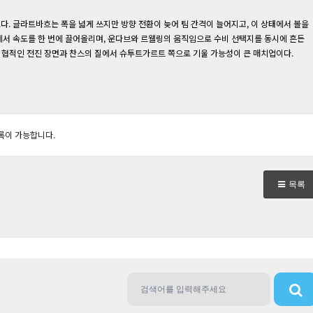
. 글라트바흐는 폭을 넓게 쓰지만 방향 전환이 늦어 팀 간격이 늘어지고, 이 상태에서 볼을
서 속도를 한 번에 끌어올리며, 운다브와 르웰링의 움직임으로 수비 선택지를 동시에 흔든
위협적인 전진 장면과 찬스의 질에서 슈투트가르트 쪽으로 기울 가능성이 큰 매치업이다.
록이 가능합니다.
목록