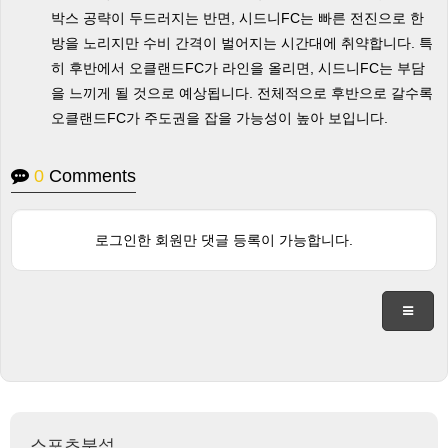
박스 공략이 두드러지는 반면, 시드니FC는 빠른 전진으로 한
방을 노리지만 수비 간격이 벌어지는 시간대에 취약합니다. 특
히 후반에서 오클랜드FC가 라인을 올리면, 시드니FC는 부담
을 느끼게 될 것으로 예상됩니다. 전체적으로 후반으로 갈수록
오클랜드FC가 주도권을 잡을 가능성이 높아 보입니다.
0
Comments
로그인한 회원만 댓글 등록이 가능합니다.
스포츠분석