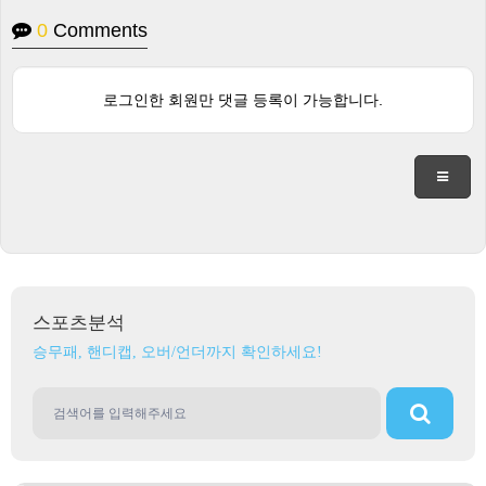
0
Comments
로그인한 회원만 댓글 등록이 가능합니다.
스포츠분석
승무패, 핸디캡, 오버/언더까지 확인하세요!