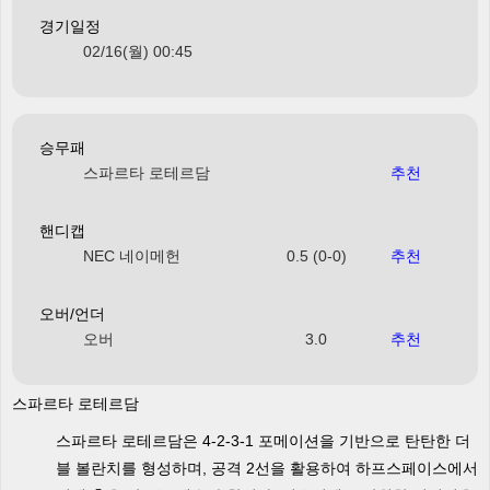
경기일정
02/16(월) 00:45
승무패
스파르타 로테르담
추천
핸디캡
NEC 네이메헌
0.5 (0-0)
추천
오버/언더
오버
3.0
추천
스파르타 로테르담
스파르타 로테르담은 4-2-3-1 포메이션을 기반으로 탄탄한 더
블 볼란치를 형성하며, 공격 2선을 활용하여 하프스페이스에서