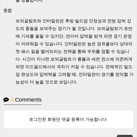
을 창출합니다.
종합
보되글림트와 인터밀란은 후방 빌드업 안정성과 전방 압박 강
도의 충돌을 보여주는 경기가 될 것입니다. 보되글림트가 초반
에 기세를 올릴 수 있지만, 연이어 압박을 받게 되면 경기 운영
이 어려워질 수 있습니다. 인터밀란은 높은 점유율보다 상대의
첫 패스 질을 떨어뜨리는 전략을 통해 우위를 점할 수 있습니
다. 시간이 지나면 보되글림트가 롱볼과 세컨 찬스에 의존하게
되면 미드필드에서의 격차가 커질 수 있습니다. 전체적인 빌드
업 완성도와 압박력을 고려할 때, 인터밀란이 경기를 장악할 가
능성이 더 높을 것으로 보입니다.
0
Comments
로그인한 회원만 댓글 등록이 가능합니다.