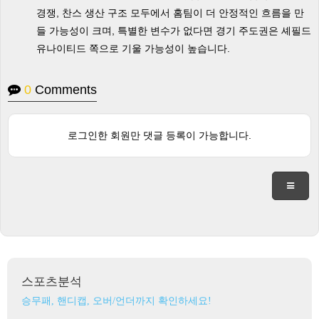
경쟁, 찬스 생산 구조 모두에서 홈팀이 더 안정적인 흐름을 만
들 가능성이 크며, 특별한 변수가 없다면 경기 주도권은 셰필드
유나이티드 쪽으로 기울 가능성이 높습니다.
0
Comments
로그인한 회원만 댓글 등록이 가능합니다.
스포츠분석
승무패, 핸디캡, 오버/언더까지 확인하세요!