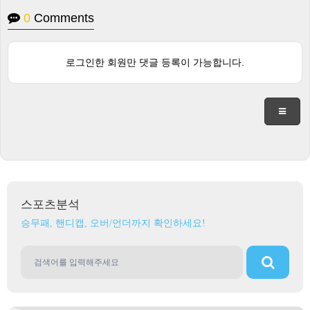
0
Comments
로그인한 회원만 댓글 등록이 가능합니다.
스포츠분석
승무패, 핸디캡, 오버/언더까지 확인하세요!