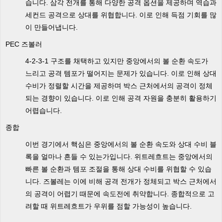
습니다. 삼각 전개를 통해 다양한 공격 옵션을 제공하며 역습과
세컨드 공격으로 상대를 위협합니다. 이로 인해 득점 기회를 많
이 만들어냅니다.
PEC 즈볼러
4-2-3-1 구조를 채택하고 있지만 중앙에서의 볼 순환 속도가
느리고 공격 템포가 떨어지는 문제가 있습니다. 이로 인해 상대
수비가 정렬할 시간을 제공하며 박스 근처에서의 공격이 정체
되는 경향이 있습니다. 이로 인해 공격 자원을 충분히 활용하기
어렵습니다.
종합
이번 경기에서 핵심은 중앙에서의 볼 순환 속도와 상대 수비 블
록을 얼마나 흔들 수 있는가입니다. 위트레흐트는 중앙에서의
빠른 볼 순환과 템포 조절을 통해 상대 수비를 위협할 수 있습
니다. 즈볼레는 이에 비해 공격 전개가 정체되고 박스 근처에서
의 공격이 어렵기 때문에 속도전에 취약합니다. 종합적으로 고
려할 때 위트레흐트가 우위를 점할 가능성이 높습니다.