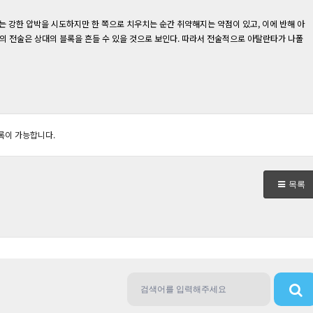
리는 강한 압박을 시도하지만 한 쪽으로 치우치는 순간 취약해지는 약점이 있고, 이에 반해 아
의 전술은 상대의 블록을 흔들 수 있을 것으로 보인다. 따라서 전술적으로 아탈란타가 나폴
록이 가능합니다.
목록