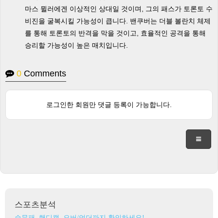
마스 뮐러에겐 이상적인 상대일 것이며, 그의 패스가 토론토 수
비진을 굴복시킬 가능성이 큽니다. 밴쿠버는 더블 볼란치 체제
를 통해 토론토의 반격을 막을 것이고, 효율적인 공격을 통해
승리할 가능성이 높은 매치입니다.
0
Comments
로그인한 회원만 댓글 등록이 가능합니다.
스포츠분석
승무패, 핸디캡, 오버/언더까지 확인하세요!