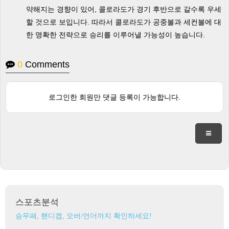
약해지는 경향이 있어, 콜로라도가 경기 후반으로 갈수록 우세
할 것으로 보입니다. 따라서 콜로라도가 공중볼과 세컨볼에 대
한 명확한 전략으로 승리를 이루어낼 가능성이 높습니다.
0
Comments
로그인한 회원만 댓글 등록이 가능합니다.
스포츠분석
승무패, 핸디캡, 오버/언더까지 확인하세요!