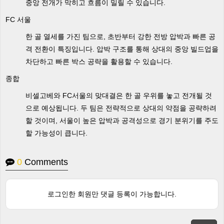
중앙 전개가 막히고 흐름이 밀릴 수 있습니다.
FC 서울
한 골 열세를 가진 팀으로, 초반부터 강한 전방 압박과 빠른 공
격 전환이 특징입니다. 압박 구조를 통해 상대의 중앙 빌드업을
차단하고 빠른 박스 공략을 활용할 수 있습니다.
종합
비셀고베와 FC서울의 맞대결은 한 골 우위를 놓고 전개될 것
으로 예상됩니다. 두 팀은 전략적으로 상대의 약점을 공략하려
할 것이며, 서울이 높은 압박과 공격성으로 경기 분위기를 주도
할 가능성이 큽니다.
0
Comments
로그인한 회원만 댓글 등록이 가능합니다.