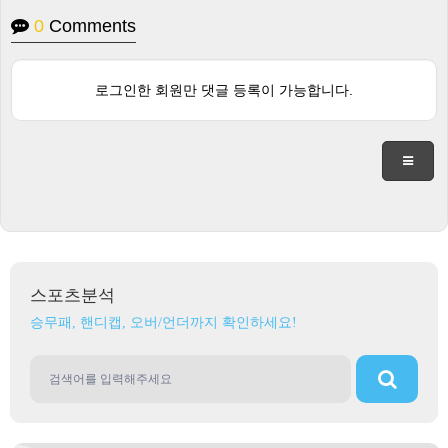
0
Comments
로그인한 회원만 댓글 등록이 가능합니다.
스포츠분석
승무패, 핸디캡, 오버/언더까지 확인하세요!