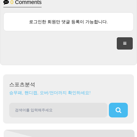
0
Comments
로그인한 회원만 댓글 등록이 가능합니다.
스포츠분석
승무패, 핸디캡, 오버/언더까지 확인하세요!