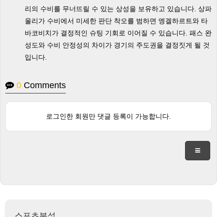
리의 수비를 무너뜨릴 수 있는 상성을 보유하고 있습니다. 상파
울리가 수비에서 미세한 판단 착오를 범하면 엥겔하르트와 타
바코비치가 결정적인 슈팅 기회로 이어질 수 있습니다. 패스 완
성도와 수비 안정성의 차이가 경기의 주도권을 결정짓게 될 것
입니다.
0
Comments
로그인한 회원만 댓글 등록이 가능합니다.
스포츠분석