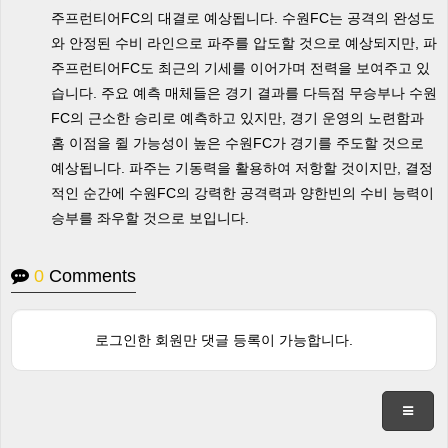
주프런티어FC의 대결로 예상됩니다. 수원FC는 공격의 완성도
와 안정된 수비 라인으로 파주를 압도할 것으로 예상되지만, 파
주프런티어FC도 최근의 기세를 이어가며 전력을 보여주고 있
습니다. 주요 예측 매체들은 경기 결과를 다득점 무승부나 수원
FC의 근소한 승리로 예측하고 있지만, 경기 운영의 노련함과
홈 이점을 쥘 가능성이 높은 수원FC가 경기를 주도할 것으로
예상됩니다. 파주는 기동력을 활용하여 저항할 것이지만, 결정
적인 순간에 수원FC의 강력한 공격력과 양한빈의 수비 능력이
승부를 좌우할 것으로 보입니다.
0
Comments
로그인한 회원만 댓글 등록이 가능합니다.