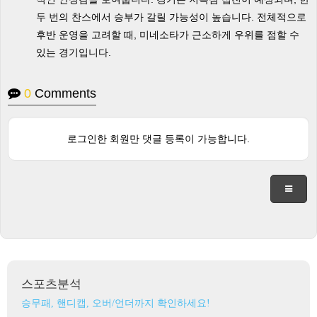
두 번의 찬스에서 승부가 갈릴 가능성이 높습니다. 전체적으로
후반 운영을 고려할 때, 미네소타가 근소하게 우위를 점할 수
있는 경기입니다.
0
Comments
로그인한 회원만 댓글 등록이 가능합니다.
스포츠분석
승무패, 핸디캡, 오버/언더까지 확인하세요!