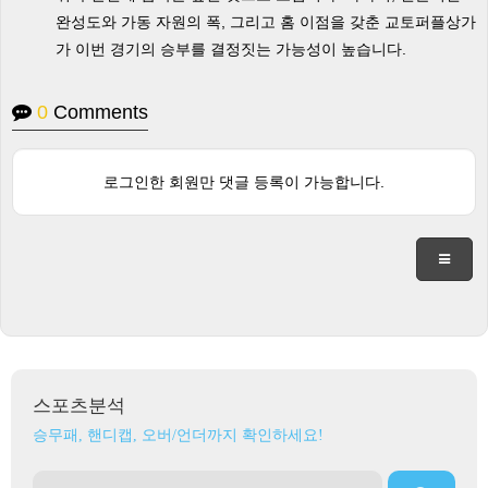
완성도와 가동 자원의 폭, 그리고 홈 이점을 갖춘 교토퍼플상가
가 이번 경기의 승부를 결정짓는 가능성이 높습니다.
0
Comments
로그인한 회원만 댓글 등록이 가능합니다.
스포츠분석
승무패, 핸디캡, 오버/언더까지 확인하세요!