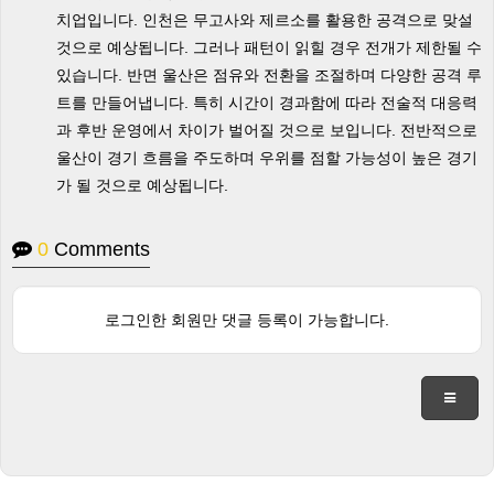
치업입니다. 인천은 무고사와 제르소를 활용한 공격으로 맞설
것으로 예상됩니다. 그러나 패턴이 읽힐 경우 전개가 제한될 수
있습니다. 반면 울산은 점유와 전환을 조절하며 다양한 공격 루
트를 만들어냅니다. 특히 시간이 경과함에 따라 전술적 대응력
과 후반 운영에서 차이가 벌어질 것으로 보입니다. 전반적으로
울산이 경기 흐름을 주도하며 우위를 점할 가능성이 높은 경기
가 될 것으로 예상됩니다.
0
Comments
로그인한 회원만 댓글 등록이 가능합니다.