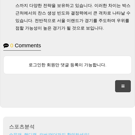
스까지 다양한 전략을 보유하고 있습니다. 이러한 차이는 박스
근처에서의 찬스 생성 빈도와 결정력에서 큰 격차로 나타날 수
있습니다. 전반적으로 서울 이랜드가 경기를 주도하며 우위를
점할 가능성이 높은 경기가 될 것으로 보입니다.
0
Comments
로그인한 회원만 댓글 등록이 가능합니다.
스포츠분석
승무패, 핸디캡, 오버/언더까지 확인하세요!