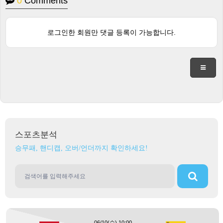
0
Comments
로그인한 회원만 댓글 등록이 가능합니다.
스포츠분석
승무패, 핸디캡, 오버/언더까지 확인하세요!
06/10(수) 10:00