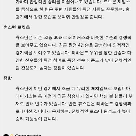
가하며 안정적인 승리를 이끌어내고 있습니다. 르브론 제임스
를 중심으로 한 팀은 주변 자원들의 득점 지원도 꾸준하며, 홈
경기에서 강한 모습을 보여줘 안정감을 줍니다.
휴스턴 로켓츠
휴스턴은 시즌 52승 30패로 레이커스와 비슷한 수준의 경쟁력
을 보여주고 있습니다. 최근 원정 4연승을 달성하며 안정적인
경기력을 보여주고 있습니다. 리바운드 우위를 통한 완승과 다
양한 선수들의 득점 참여로 특정 선수 의존도가 낮아 전체적인
팀 완성도가 높다는 장점이 있습니다.
종합
휴스턴이 이번 경기에서 조금 더 유리한 매치업으로 보입니다.
레이커스는 홈 이점과 최근 상승세가 있지만 핵심 볼 핸들러 부
재로 인해 변수가 있습니다. 반면 휴스턴은 리바운드 경쟁력과
로테이션 깊이에서 우세하며, 전체적인 로스터 완성도가 높아
승리 가능성이 큽니다.