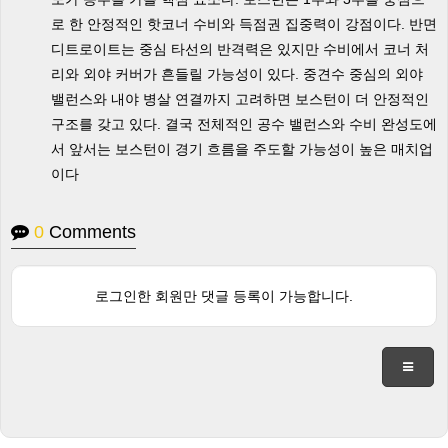
로 한 안정적인 핫코너 수비와 득점권 집중력이 강점이다. 반면
디트로이트는 중심 타선의 반격력은 있지만 수비에서 코너 처
리와 외야 커버가 흔들릴 가능성이 있다. 중견수 중심의 외야
밸런스와 내야 병살 연결까지 고려하면 보스턴이 더 안정적인
구조를 갖고 있다. 결국 전체적인 공수 밸런스와 수비 완성도에
서 앞서는 보스턴이 경기 흐름을 주도할 가능성이 높은 매치업
이다
0
Comments
로그인한 회원만 댓글 등록이 가능합니다.