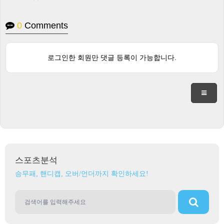
0
Comments
로그인한 회원만 댓글 등록이 가능합니다.
스포츠분석
승무패, 핸디캡, 오버/언더까지 확인하세요!