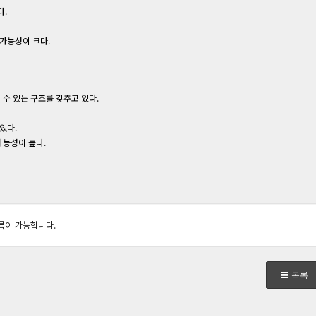
다.
가능성이 크다.
수 있는 구조를 갖추고 있다.
있다.
가능성이 높다.
록이 가능합니다.
목록