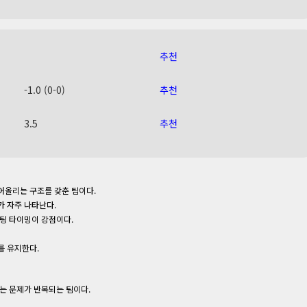
추천
-1.0 (0-0)
추천
3.5
추천
어올리는 구조를 갖춘 팀이다.
가 자주 나타난다.
팅 타이밍이 강점이다.
를 유지한다.
는 문제가 반복되는 팀이다.