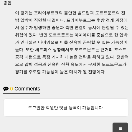
종합
이 경기는 프라이부르크의 불안한 빌드업과 도르트문트의 전
방 압박이 직면한 대결이다. 프라이부르크는 후방 전개 과정에
서 실수가 발생하면 중원과 측면 연결이 동시에 단절될 수 있는
위험이 있다. 반면 도르트문트는 아데예미를 중심으로 한 압박
과 인터셉션 타이밍으로 이를 신속히 공략할 수 있는 가능성이
높다. 또한 세트피스 상황에서도 도르트문트는 근거리 포스트
공격 패턴으로 득점 기대치가 높은 전략을 취하고 있다. 전반적
으로 압박 성공과 신속한 전환 속도에서 우세한 도르트문트가
경기를 주도할 가능성이 높은 매치가 될 전망이다.
0
Comments
로그인한 회원만 댓글 등록이 가능합니다.