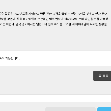
원을 중심으로 템포를 제어하고 빠른 전환 공격을 펼칠 수 있는 능력을 갖추고 있다. 반면
향을 보인다. 특히 비야레알의 순간적인 템포 변화가 셀타비고의 수비 라인을 흔들 가능성
하기는 어렵다. 결국 경기에서는 밸런스와 전개 속도를 고려할 때 비야레알이 우세한 상황을
록이 가능합니다.
목록