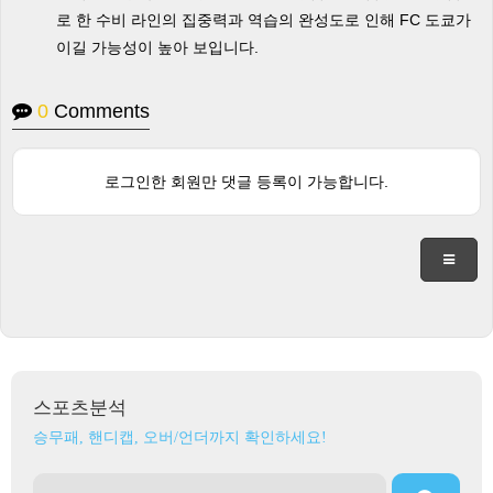
로 한 수비 라인의 집중력과 역습의 완성도로 인해 FC 도쿄가
이길 가능성이 높아 보입니다.
0
Comments
로그인한 회원만 댓글 등록이 가능합니다.
스포츠분석
승무패, 핸디캡, 오버/언더까지 확인하세요!