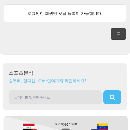
로그인한 회원만 댓글 등록이 가능합니다.
스포츠분석
승무패, 핸디캡, 오버/언더까지 확인하세요!
06/10(수) 10:00