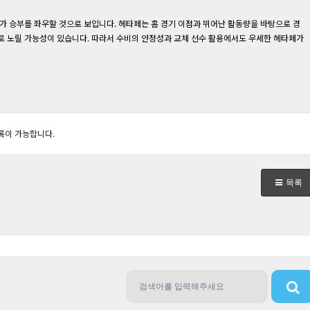
가 승부를 좌우할 것으로 보입니다. 헤타페는 홈 경기 이점과 뛰어난 활동량을 바탕으로 경
로 노릴 가능성이 있습니다. 따라서 수비의 안정성과 교체 선수 활용에서도 우세한 헤타페가
록이 가능합니다.
목록