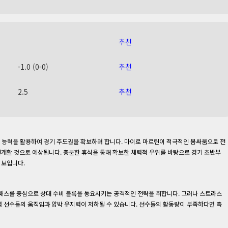
추천
-1.0 (0-0)
추천
2.5
추천
합 능력을 활용하여 경기 주도권을 확보하려 합니다. 마이로 마르틴이 적극적인 몸싸움으로 전
전개할 것으로 예상됩니다. 충분한 휴식을 통해 확보한 체력적 우위를 바탕으로 경기 초반부
 보입니다.
패스를 중심으로 상대 수비 블록을 동요시키는 공격적인 전략을 취합니다. 그러나 스트라스
 선수들의 움직임과 압박 유지력이 저하될 수 있습니다. 선수들의 활동량이 부족하다면 측