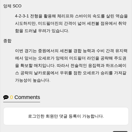
앙제 SCO
4-2-3-1 전형을 활용해 체리프와 스바이의 속도를 살린 역습을
시도하지만, 미드필더진의 간격이 넓어 세컨볼 점유에서 취약
함을 드러낼 우려가 있습니다.
종합
이번 경기는 중원에서의 세컨볼 경합 능력과 수비 간격 유지력
에서 앞서는 오세르가 앙제의 미드필더 라인을 공략해 주도권
을 확보할 매치입니다. 따라서 전술적인 응집력과 하프스페이
스 공략의 날카로움에서 우위를 점한 오세르가 승리를 가져갈
가능성이 높습니다.
0
Comments
로그인한 회원만 댓글 등록이 가능합니다.